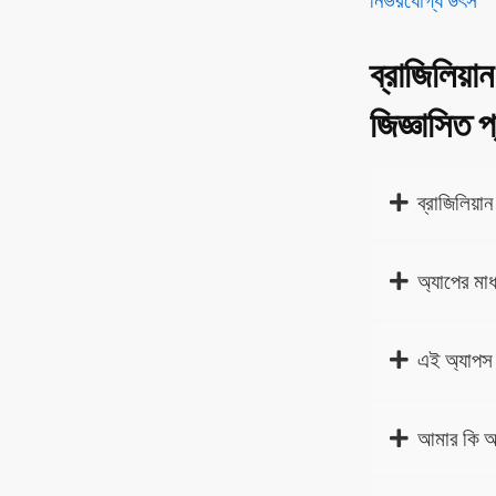
ব্রাজিলিয়
জিজ্ঞাসিত প
ব্রাজিলিয়
অ্যাপের মা
এই অ্যাপস 
আমার কি আ