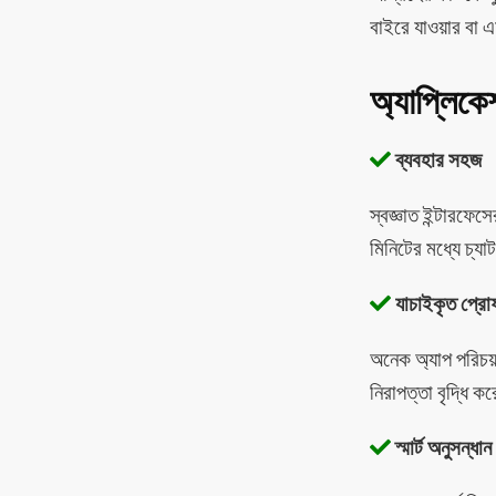
বাইরে যাওয়ার বা 
অ্যাপ্লিকে
ব্যবহার সহজ
স্বজ্ঞাত ইন্টারফে
মিনিটের মধ্যে চ্যা
যাচাইকৃত প্রো
অনেক অ্যাপ পরিচয় 
নিরাপত্তা বৃদ্ধি ক
স্মার্ট অনুসন্ধান 