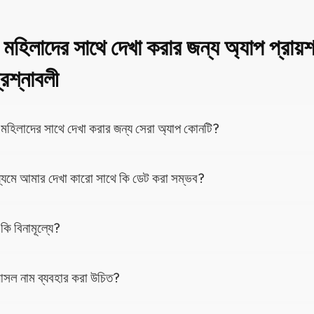
ান মহিলাদের সাথে দেখা করার জন্য অ্যাপ প্রায়
্রশ্নাবলী
ান মহিলাদের সাথে দেখা করার জন্য সেরা অ্যাপ কোনটি?
ধ্যমে আমার দেখা কারো সাথে কি ডেট করা সম্ভব?
কি বিনামূল্যে?
সল নাম ব্যবহার করা উচিত?