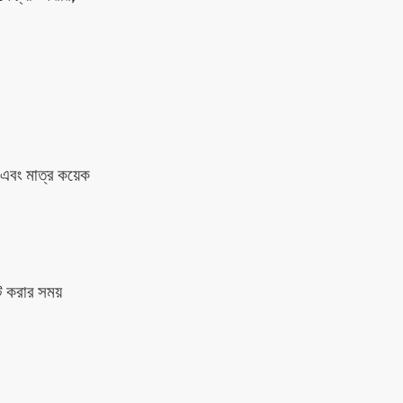
এবং মাত্র কয়েক
ট করার সময়