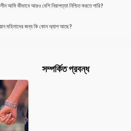
ালীন আমি কীভাবে আরও বেশি নিরাপত্তা নিশ্চিত করতে পারি?
িলিয়ান মহিলাদের জন্য কি কোন অ্যাপ আছে?
সম্পর্কিত প্রবন্ধ