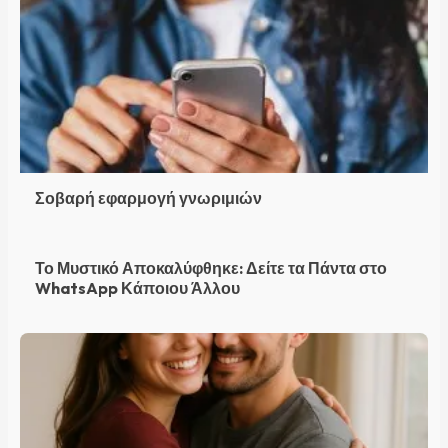
Σοβαρή εφαρμογή γνωριμιών
Το Μυστικό Αποκαλύφθηκε: Δείτε τα Πάντα στο
WhatsApp Κάποιου Άλλου