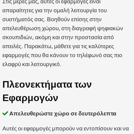
Στις μέρες μας, αυτές οι εφαρμογές είναι
απαραίτητες για την ομαλή λειτουργία του
συστήματός σας. Βοηθούν επίσης στην
απελευθέρωση χώρου, στη διαγραφή ψηφιακών
σκουπιδιών, ακόμη και στην προστασία από
απειλές. Παρακάτω, μάθετε για τις καλύτερες
εφαρμογές που θα κάνουν το τηλέφωνό σας πιο
ελαφρύ και λειτουργικό.
Πλεονεκτήματα των
Εφαρμογών
Απελευθερώστε χώρο σε δευτερόλεπτα
Αυτές οι εφαρμογές μπορούν να εντοπίσουν και να