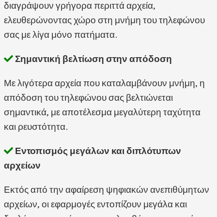
διαγράψουν γρήγορα περιττά αρχεία,
ελευθερώνοντας χώρο στη μνήμη του τηλεφώνου
σας με λίγα μόνο πατήματα.
Σημαντική βελτίωση στην απόδοση
Με λιγότερα αρχεία που καταλαμβάνουν μνήμη, η
απόδοση του τηλεφώνου σας βελτιώνεται
σημαντικά, με αποτέλεσμα μεγαλύτερη ταχύτητα
και ρευστότητα.
Εντοπισμός μεγάλων και διπλότυπων
αρχείων
Εκτός από την αφαίρεση ψηφιακών ανεπιθύμητων
αρχείων, οι εφαρμογές εντοπίζουν μεγάλα και