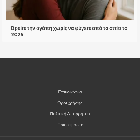
Βρείτε την αγάπη χωρίς να φύγετε από το σπίτι το
2025
Επικοινωνία
Οροι χρήσης
Πολιτική Απορρήτου
Ποιοι είμαστε