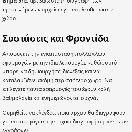
Βήμα 5:
Επιβεβαιώστε τη διαγραφή των
προτεινόμενων αρχείων για να ελευθερώσετε
χώρο.
Συστάσεις και Φροντίδα
Αποφύγετε την εγκατάσταση πολλαπλών
εφαρμογών με την ίδια λειτουργία, καθώς αυτό
μπορεί να δημιουργήσει διενέξεις και να
καταλαμβάνει ακόμη περισσότερο χώρο. Να
επιλέγετε πάντα εφαρμογές που έχουν καλή
βαθμολογία και ενημερώνονται συχνά.
Θυμηθείτε να ελέγξετε ποια αρχεία θα διαγραφούν
για να αποφύγετε την τυχαία διαγραφή σημαντικών
εγγράφων.