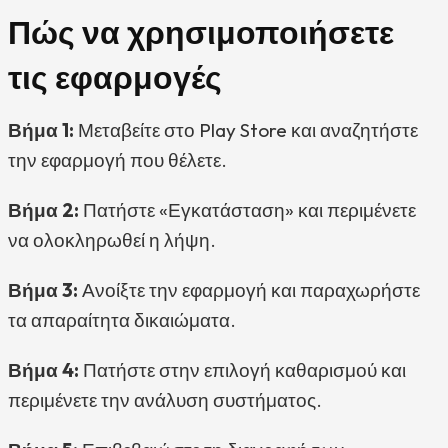
Πώς να χρησιμοποιήσετε
τις εφαρμογές
Βήμα 1:
Μεταβείτε στο Play Store και αναζητήστε
την εφαρμογή που θέλετε.
Βήμα 2:
Πατήστε «Εγκατάσταση» και περιμένετε
να ολοκληρωθεί η λήψη.
Βήμα 3:
Ανοίξτε την εφαρμογή και παραχωρήστε
τα απαραίτητα δικαιώματα.
Βήμα 4:
Πατήστε στην επιλογή καθαρισμού και
περιμένετε την ανάλυση συστήματος.