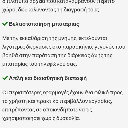
διπλότυπα αρχεία που καταλαμβάνουν περιττό
χώρο, διευκολύνοντας τη διαγραφή τους.
Βελτιστοποίηση μπαταρίας
Με την εκκαθάριση της μνήμης, εκτελούνται
λιγότερες διεργασίες στο παρασκήνιο, γεγονός που
βοηθά στην παράταση της διάρκειας ζωής της
μπαταρίας του τηλεφώνου σας.
Απλή και διαισθητική διεπαφή
Οι περισσότερες εφαρμογές έχουν ένα φιλικό προς
το χρήστη και πρακτικό περιβάλλον εργασίας,
επιτρέποντας σε οποιονδήποτε να τις
χρησιμοποιήσει χωρίς δυσκολία.