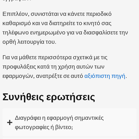
Επιπλέον, συνιστάται να κάνετε περιοδικό
καθαρισμό και να διατηρείτε το κινητό σας
τηλέφωνο ενημερωμένο για να διασφαλίσετε την
ορθή λειτουργία του.
Για να μάθετε περισσότερα σχετικά με τις
προφυλάξεις κατά τη χρήση αυτών των
εφαρμογών, ανατρέξτε σε αυτό
αξιόπιστη πηγή
.
Συνήθεις ερωτήσεις
Διαγράφει η εφαρμογή σημαντικές
φωτογραφίες ή βίντεο;