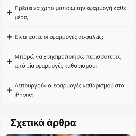
Πρέπει να χρησιμοποιώ την εφαρμογή κάθε
μέρα;
Είναι αυτές οι εφαρμογές ασφαλείς;
Μπορώ να χρησιμοποιήσω περισσότερες
από μία εφαρμογές καθαρισμού;
Λειτουργούν οι εφαρμογές καθαρισμού στο
iPhone;
Σχετικά άρθρα