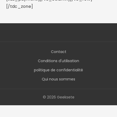
[/tdc_zone]
Contact
Conditions d'utilisation
politique de confidentialité
Qui nous sommes
© 2026 Geeksete