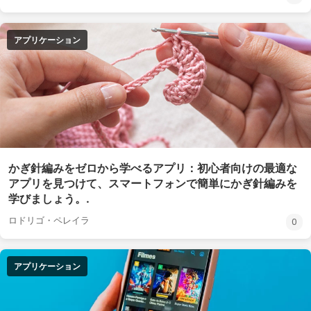
アプリケーション
かぎ針編みをゼロから学べるアプリ：初心者向けの最適な
アプリを見つけて、スマートフォンで簡単にかぎ針編みを
学びましょう。.
ロドリゴ・ペレイラ
0
アプリケーション