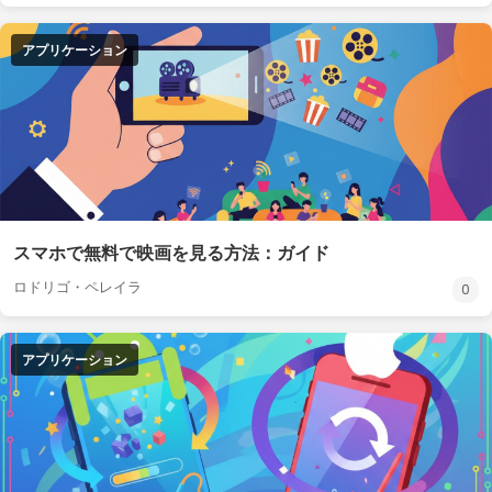
アプリケーション
スマホで無料で映画を見る方法：ガイド
ロドリゴ・ペレイラ
0
アプリケーション