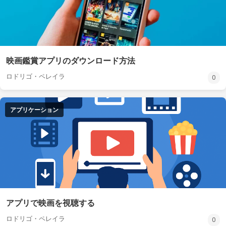
映画鑑賞アプリのダウンロード方法
ロドリゴ・ペレイラ
0
アプリケーション
アプリで映画を視聴する
ロドリゴ・ペレイラ
0