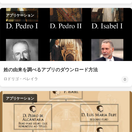
アプリケーション
姓の由来を調べるアプリのダウンロード方法
ロドリゴ・ペレイラ
0
アプリケーション