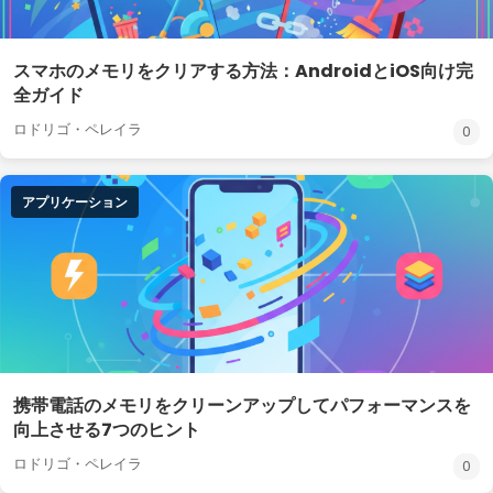
スマホのメモリをクリアする方法：AndroidとiOS向け完
全ガイド
ロドリゴ・ペレイラ
0
アプリケーション
携帯電話のメモリをクリーンアップしてパフォーマンスを
向上させる7つのヒント
ロドリゴ・ペレイラ
0