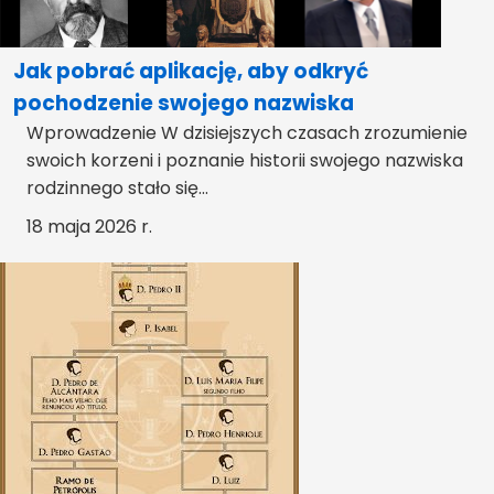
Jak pobrać aplikację, aby odkryć
pochodzenie swojego nazwiska
Wprowadzenie W dzisiejszych czasach zrozumienie
swoich korzeni i poznanie historii swojego nazwiska
rodzinnego stało się...
18 maja 2026 r.