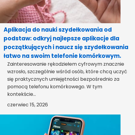
Aplikacja do nauki szydełkowania od
podstaw: odkryj najlepsze aplikacje dla
początkujących i naucz się szydełkowania
łatwo na swoim telefonie komórkowym.
Zainteresowanie rękodziełem cyfrowym znacznie
wzrosło, szczególnie wśród osób, które chcą uczyć
się praktycznych umiejętności bezpośrednio za
pomocą telefonu komórkowego. W tym
kontekście...
czerwiec 15, 2026