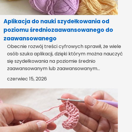
Aplikacja do nauki szydełkowania od
poziomu średniozaawansowanego do
zaawansowanego
Obecnie rozwój treści cyfrowych sprawił, że wiele
osób szuka aplikacji, dzięki którym można nauczyć
się szydełkowania na poziomie średnio
zaawansowanym lub zaawansowanym...
czerwiec 15, 2026