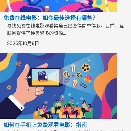
免费在线电影：如今最佳选择有哪些？
寻找免费在线电影观看渠道已经变得简单得多。目前，互
联网提供了种类繁多的资源…….
2025年10月9日
如何在手机上免费观看电影：指南