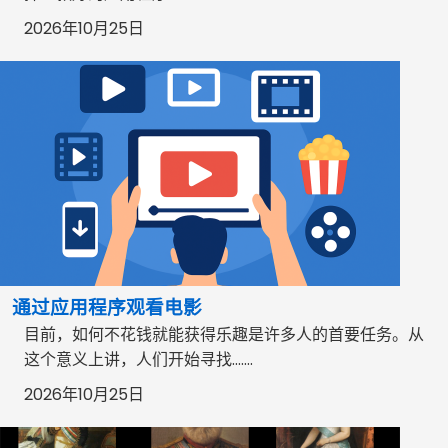
2026年10月25日
通过应用程序观看电影
目前，如何不花钱就能获得乐趣是许多人的首要任务。从
这个意义上讲，人们开始寻找…….
2026年10月25日