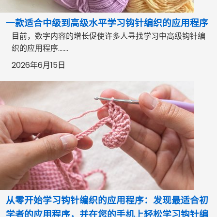
一款适合中级到高级水平学习钩针编织的应用程序
目前，数字内容的增长促使许多人寻找学习中高级钩针编
织的应用程序…….
2026年6月15日
从零开始学习钩针编织的应用程序：发现最适合初
学者的应用程序，并在您的手机上轻松学习钩针编