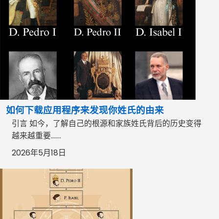
如何下载应用程序来发现你姓氏的由来
引言 如今，了解自己的根源和家族姓氏背后的历史变得
越来越重要…….
2026年5月18日