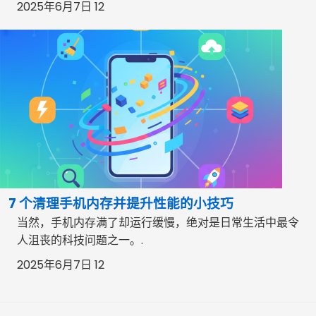
2025年6月7日 12
7 个清理手机内存并提升性能的小技巧
当然，手机内存满了却运行缓慢，绝对是日常生活中最令
人沮丧的科技问题之一。.
2025年6月7日 12