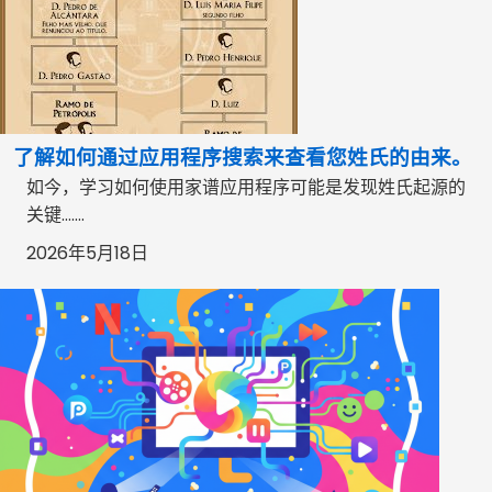
了解如何通过应用程序搜索来查看您姓氏的由来。
如今，学习如何使用家谱应用程序可能是发现姓氏起源的
关键…….
2026年5月18日