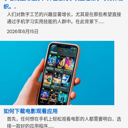
织。.
人们对数字工艺的兴趣显著增长，尤其是在那些希望直接
通过手机学习实用技能的人群中。在此背景下…….
2026年6月15日
如何下载电影观看应用
首先，任何想在手机上轻松观看电影的人都需要明白，选
择一款好的应用程序…….