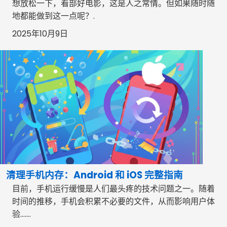
想放松一下，看部好电影，这是人之常情。但如果随时随
地都能做到这一点呢？.
2025年10月9日
清理手机内存：Android 和 iOS 完整指南
目前，手机运行缓慢是人们最头疼的技术问题之一。随着
时间的推移，手机会积累不必要的文件，从而影响用户体
验…….