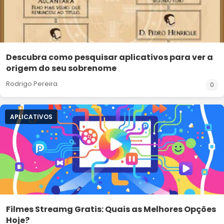
Descubra como pesquisar aplicativos para ver a
origem do seu sobrenome
Rodrigo Pereira
0
APLICATIVOS
Filmes Streamg Gratis: Quais as Melhores Opções
Hoje?