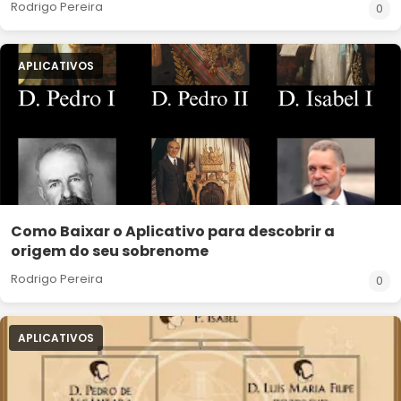
Rodrigo Pereira
0
APLICATIVOS
Como Baixar o Aplicativo para descobrir a
origem do seu sobrenome
Rodrigo Pereira
0
APLICATIVOS