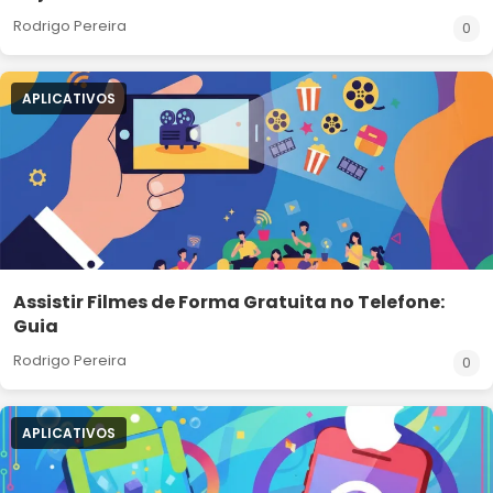
Rodrigo Pereira
0
APLICATIVOS
Assistir Filmes de Forma Gratuita no Telefone:
Guia
Rodrigo Pereira
0
APLICATIVOS