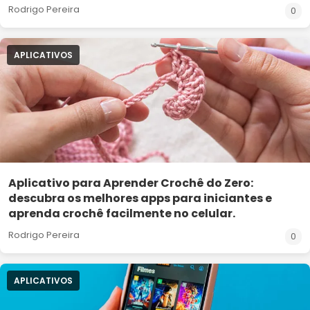
Rodrigo Pereira
0
APLICATIVOS
Aplicativo para Aprender Crochê do Zero:
descubra os melhores apps para iniciantes e
aprenda crochê facilmente no celular.
Rodrigo Pereira
0
APLICATIVOS