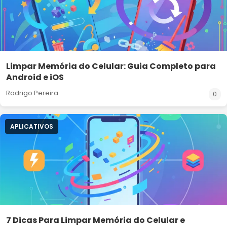
Limpar Memória do Celular: Guia Completo para
Android e iOS
Rodrigo Pereira
0
APLICATIVOS
7 Dicas Para Limpar Memória do Celular e