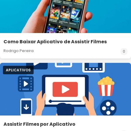
Como Baixar Aplicativo de Assistir Filmes
Rodrigo Pereira
0
APLICATIVOS
Assistir Filmes por Aplicativo