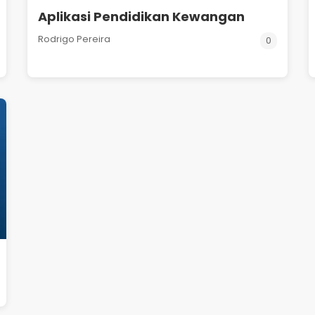
Aplikasi Pendidikan Kewangan
Rodrigo Pereira
0