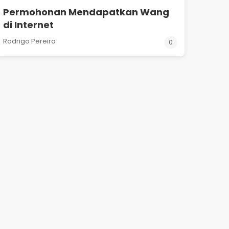
Permohonan Mendapatkan Wang
di Internet
Rodrigo Pereira
0