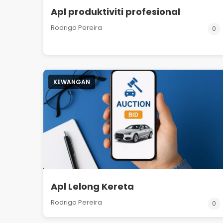
Apl produktiviti profesional
Rodrigo Pereira
0
KEWANGAN
Apl Lelong Kereta
Rodrigo Pereira
0