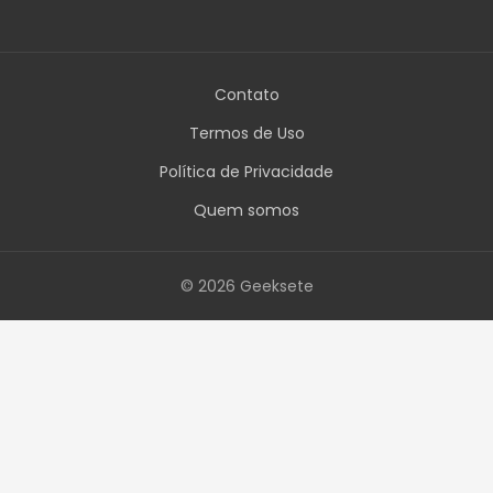
Contato
Termos de Uso
Política de Privacidade
Quem somos
© 2026 Geeksete