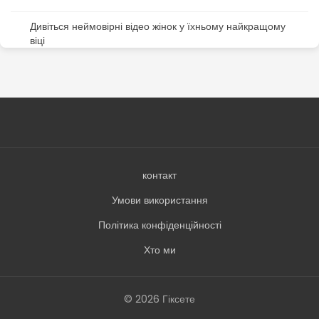
Дивіться неймовірні відео жінок у їхньому найкращому
віці
контакт
Умови використання
Політика конфіденційності
Хто ми
© 2026 Гіксете