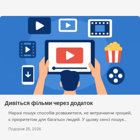
Дивіться фільми через додаток
Наразі пошук способів розважитися, не витрачаючи грошей,
є пріоритетом для багатьох людей. У цьому сенсі пошук...
Подорож 25, 2026