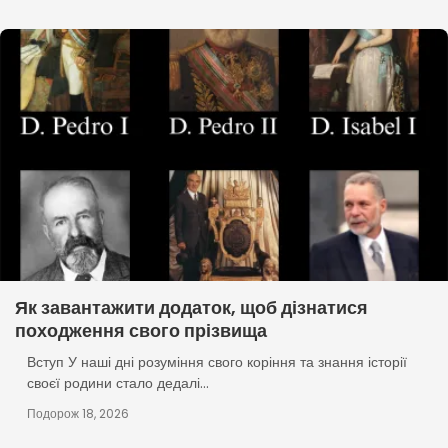
Як завантажити додаток, щоб дізнатися
походження свого прізвища
Вступ У наші дні розуміння свого коріння та знання історії
своєї родини стало дедалі...
Подорож 18, 2026