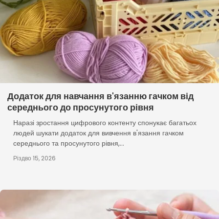
Додаток для навчання в'язанню гачком від
середнього до просунутого рівня
Наразі зростання цифрового контенту спонукає багатьох
людей шукати додаток для вивчення в'язання гачком
середнього та просунутого рівня,...
Різдво 15, 2026