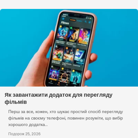
Як завантажити додаток для перегляду
фільмів
Перш за все, кожен, хто шукає простий спосіб перегляду
фільмів на своєму телефоні, повинен розуміти, що вибір
хорошого додатка...
Подорож 25, 2026