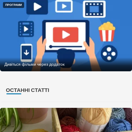
ПРОГРАМИ
Дивіться фільми через додаток
ОСТАННІ СТАТТІ