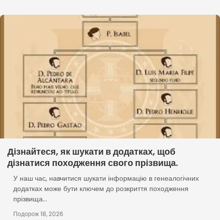
Дізнайтеся, як шукати в додатках, щоб
дізнатися походження свого прізвища.
У наш час, навчитися шукати інформацію в генеалогічних
додатках може бути ключем до розкриття походження
прізвища...
Подорож 18, 2026