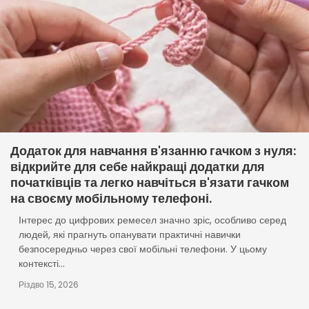
Додаток для навчання в'язанню гачком з нуля:
відкрийте для себе найкращі додатки для
початківців та легко навчіться в'язати гачком
на своєму мобільному телефоні.
Інтерес до цифрових ремесел значно зріс, особливо серед
людей, які прагнуть опанувати практичні навички
безпосередньо через свої мобільні телефони. У цьому
контексті...
Різдво 15, 2026