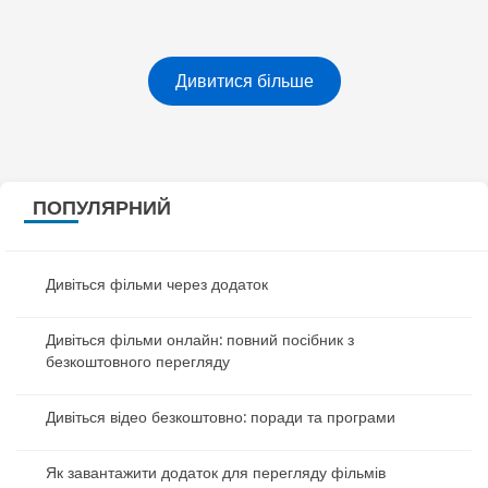
Дивитися більше
ПОПУЛЯРНИЙ
Дивіться фільми через додаток
Дивіться фільми онлайн: повний посібник з
безкоштовного перегляду
Дивіться відео безкоштовно: поради та програми
Як завантажити додаток для перегляду фільмів